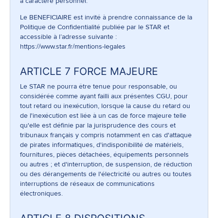
à caractère personnel.
Le BENEFICIAIRE est invité à prendre connaissance de la
Politique de Confidentialité publiée par le STAR et
accessible à l’adresse suivante :
https://www.star.fr/mentions-legales
ARTICLE 7 FORCE MAJEURE
Le STAR ne pourra être tenue pour responsable, ou
considérée comme ayant failli aux présentes CGU, pour
tout retard ou inexécution, lorsque la cause du retard ou
de l'inexécution est liée à un cas de force majeure telle
qu'elle est définie par la jurisprudence des cours et
tribunaux français y compris notamment en cas d'attaque
de pirates informatiques, d'indisponibilité de matériels,
fournitures, pièces détachées, équipements personnels
ou autres ; et d'interruption, de suspension, de réduction
ou des dérangements de l'électricité ou autres ou toutes
interruptions de réseaux de communications
électroniques.