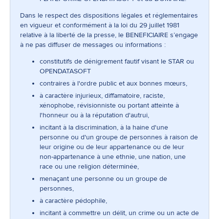
Dans le respect des dispositions légales et réglementaires
en vigueur et conformément à la loi du 29 juillet 1981
relative à la liberté de la presse, le BENEFICIAIRE s’engage
à ne pas diffuser de messages ou informations :
constitutifs de dénigrement fautif visant le STAR ou
OPENDATASOFT
contraires à l'ordre public et aux bonnes mœurs,
à caractère injurieux, diffamatoire, raciste,
xénophobe, révisionniste ou portant atteinte à
l'honneur ou à la réputation d'autrui,
incitant à la discrimination, à la haine d'une
personne ou d'un groupe de personnes à raison de
leur origine ou de leur appartenance ou de leur
non-appartenance à une ethnie, une nation, une
race ou une religion déterminée,
menaçant une personne ou un groupe de
personnes,
à caractère pédophile,
incitant à commettre un délit, un crime ou un acte de