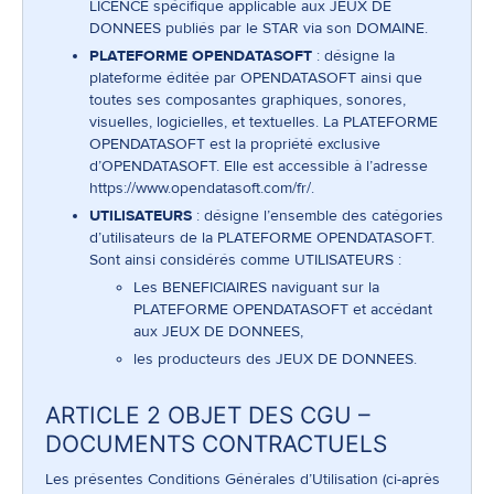
LICENCE spécifique applicable aux JEUX DE
DONNEES publiés par le STAR via son DOMAINE.
PLATEFORME OPENDATASOFT
: désigne la
plateforme éditée par OPENDATASOFT ainsi que
toutes ses composantes graphiques, sonores,
visuelles, logicielles, et textuelles. La PLATEFORME
OPENDATASOFT est la propriété exclusive
d’OPENDATASOFT. Elle est accessible à l’adresse
https://www.opendatasoft.com/fr/
.
UTILISATEURS
: désigne l’ensemble des catégories
d’utilisateurs de la PLATEFORME OPENDATASOFT.
Sont ainsi considérés comme UTILISATEURS :
Les BENEFICIAIRES naviguant sur la
PLATEFORME OPENDATASOFT et accédant
aux JEUX DE DONNEES,
les producteurs des JEUX DE DONNEES.
ARTICLE 2 OBJET DES CGU –
DOCUMENTS CONTRACTUELS
Les présentes Conditions Générales d’Utilisation (ci-après