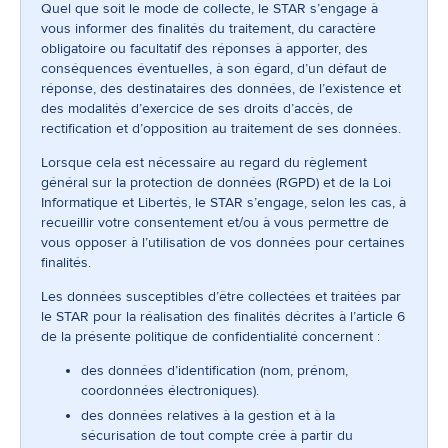
Quel que soit le mode de collecte, le STAR s’engage à
vous informer des finalités du traitement, du caractère
obligatoire ou facultatif des réponses à apporter, des
conséquences éventuelles, à son égard, d’un défaut de
réponse, des destinataires des données, de l’existence et
des modalités d’exercice de ses droits d’accès, de
rectification et d’opposition au traitement de ses données.
Lorsque cela est nécessaire au regard du règlement
général sur la protection de données (RGPD) et de la Loi
Informatique et Libertés, le STAR s’engage, selon les cas, à
recueillir votre consentement et/ou à vous permettre de
vous opposer à l’utilisation de vos données pour certaines
finalités.
Les données susceptibles d’être collectées et traitées par
le STAR pour la réalisation des finalités décrites à l’article 6
de la présente politique de confidentialité concernent :
des données d’identification (nom, prénom,
coordonnées électroniques).
des données relatives à la gestion et à la
sécurisation de tout compte crée à partir du