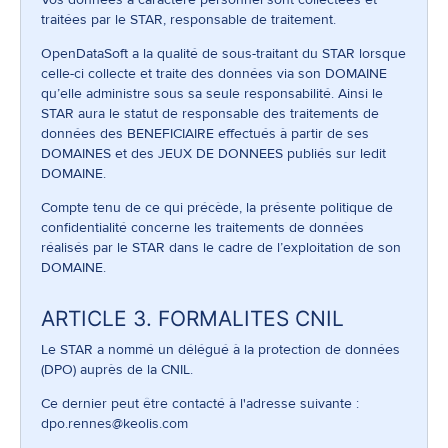
traitées par le STAR, responsable de traitement.
OpenDataSoft a la qualité de sous-traitant du STAR lorsque
celle-ci collecte et traite des données via son DOMAINE
qu’elle administre sous sa seule responsabilité. Ainsi le
STAR aura le statut de responsable des traitements de
données des BENEFICIAIRE effectués à partir de ses
DOMAINES et des JEUX DE DONNEES publiés sur ledit
DOMAINE.
Compte tenu de ce qui précède, la présente politique de
confidentialité concerne les traitements de données
réalisés par le STAR dans le cadre de l’exploitation de son
DOMAINE.
ARTICLE 3. FORMALITES CNIL
Le STAR a nommé un délégué à la protection de données
(DPO) auprès de la CNIL.
Ce dernier peut être contacté à l'adresse suivante :
dpo.rennes@keolis.com