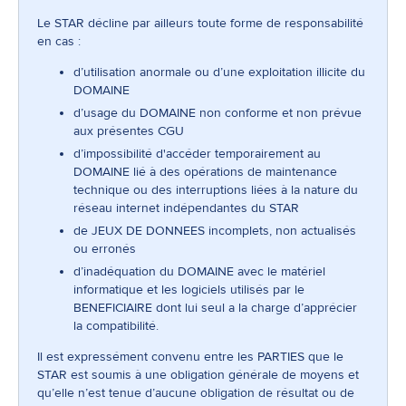
Le STAR décline par ailleurs toute forme de responsabilité
en cas :
d’utilisation anormale ou d’une exploitation illicite du
DOMAINE
d’usage du DOMAINE non conforme et non prévue
aux présentes CGU
d’impossibilité d'accéder temporairement au
DOMAINE lié à des opérations de maintenance
technique ou des interruptions liées à la nature du
réseau internet indépendantes du STAR
de JEUX DE DONNEES incomplets, non actualisés
ou erronés
d’inadéquation du DOMAINE avec le matériel
informatique et les logiciels utilisés par le
BENEFICIAIRE dont lui seul a la charge d’apprécier
la compatibilité.
Il est expressément convenu entre les PARTIES que le
STAR est soumis à une obligation générale de moyens et
qu’elle n’est tenue d’aucune obligation de résultat ou de