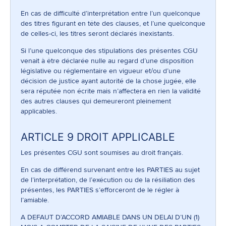
En cas de difficulté d’interprétation entre l’un quelconque
des titres figurant en tête des clauses, et l’une quelconque
de celles-ci, les titres seront déclarés inexistants.
Si l’une quelconque des stipulations des présentes CGU
venait à être déclarée nulle au regard d’une disposition
législative ou réglementaire en vigueur et/ou d’une
décision de justice ayant autorité de la chose jugée, elle
sera réputée non écrite mais n’affectera en rien la validité
des autres clauses qui demeureront pleinement
applicables.
ARTICLE 9 DROIT APPLICABLE
Les présentes CGU sont soumises au droit français.
En cas de différend survenant entre les PARTIES au sujet
de l’interprétation, de l’exécution ou de la résiliation des
présentes, les PARTIES s’efforceront de le régler à
l’amiable.
A DEFAUT D’ACCORD AMIABLE DANS UN DELAI D’UN (1)