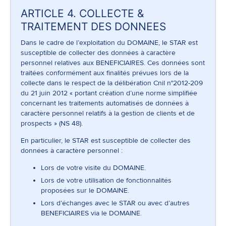
ARTICLE 4. COLLECTE &
TRAITEMENT DES DONNEES
Dans le cadre de l’exploitation du DOMAINE, le STAR est
susceptible de collecter des données à caractère
personnel relatives aux BENEFICIAIRES. Ces données sont
traitées conformément aux finalités prévues lors de la
collecte dans le respect de la délibération Cnil n°2012-209
du 21 juin 2012 « portant création d’une norme simplifiée
concernant les traitements automatisés de données à
caractère personnel relatifs à la gestion de clients et de
prospects » (NS 48).
En particulier, le STAR est susceptible de collecter des
données à caractère personnel :
Lors de votre visite du DOMAINE.
Lors de votre utilisation de fonctionnalités
proposées sur le DOMAINE.
Lors d’échanges avec le STAR ou avec d’autres
BENEFICIAIRES via le DOMAINE.