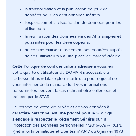
la transformation et la publication de jeux de
données pour les gestionnaires métiers.
l’exploration et la visualisation de données pour les
utilisateurs.
la réutilisation des données via des APIs simples et
puissantes pour les développeurs.
de commercialiser directement ses données auprès
de ses utilisateurs via une place de marché dédiée.
Cette Politique de confidentialité s’adresse à vous, en
votre qualité d’utilisateur du DOMAINE accessible à
l’adresse
https://data.explore.star.fr
et a pour objectif de
vous informer de la manière dont vos informations
personnelles peuvent le cas échéant être collectées et
traitées par le STAR.
Le respect de votre vie privée et de vos données à
caractère personnel est une priorité pour le STAR qui
s’engage à respecter le Règlement Général sur la
Protection des Données personnelles n°2016/679 (« RGPD
») et la loi Informatique et Libertés n°78-17 du 6 janvier 1978