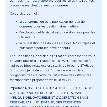
données internes, plateforme pour les villes intelligentes,
places de marchés de jeux de données…
Ce service permet :
la transformation et la publication de jeux de
données pour les gestionnaires métiers.
l’exploration et la visualisation de données pour les
utilisateurs.
la réutilisation des données via des APIs simples et
puissantes pour les développeurs.
Ces Conditions Générales d’Utilisation s’adressent à vous,
en votre qualité d’utilisateur du DOMAINE accessible à
l’adresse
https://data.explore.star.fr
, édité par le STAR, et
ont pour objectif de vous informer de vos droits et
obligations dans le cadre de l’utilisation des différentes
fonctionnalités proposées via le DOMAINE.
Important AINSI, TOUTE UTILISATION EFFECTUEE A QUEL
QUE TITRE QUE CE SOIT, DU PRESENT DOMAINE
IMPLIQUE OBLIGATOIREMENT L'ACCEPTATION SANS
RESERVE, PAR L’UTILISATEUR, DES PRESENTES