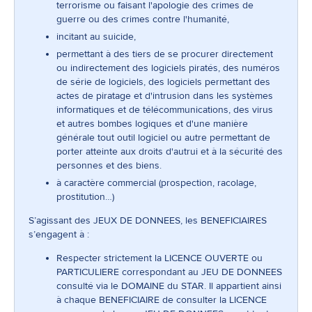
terrorisme ou faisant l'apologie des crimes de
guerre ou des crimes contre l'humanité,
incitant au suicide,
permettant à des tiers de se procurer directement
ou indirectement des logiciels piratés, des numéros
de série de logiciels, des logiciels permettant des
actes de piratage et d'intrusion dans les systèmes
informatiques et de télécommunications, des virus
et autres bombes logiques et d'une manière
générale tout outil logiciel ou autre permettant de
porter atteinte aux droits d'autrui et à la sécurité des
personnes et des biens.
à caractère commercial (prospection, racolage,
prostitution…)
S’agissant des JEUX DE DONNEES, les BENEFICIAIRES
s’engagent à :
Respecter strictement la LICENCE OUVERTE ou
PARTICULIERE correspondant au JEU DE DONNEES
consulté via le DOMAINE du STAR. Il appartient ainsi
à chaque BENEFICIAIRE de consulter la LICENCE