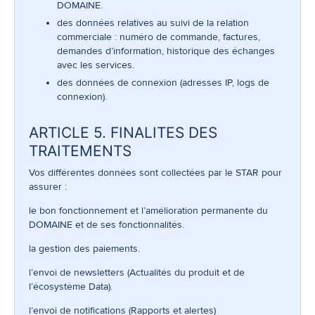
DOMAINE.
des données relatives au suivi de la relation
commerciale : numéro de commande, factures,
demandes d’information, historique des échanges
avec les services.
des données de connexion (adresses IP, logs de
connexion).
ARTICLE 5. FINALITES DES
TRAITEMENTS
Vos différentes données sont collectées par le STAR pour
assurer :
le bon fonctionnement et l’amélioration permanente du
DOMAINE et de ses fonctionnalités.
la gestion des paiements.
l’envoi de newsletters (Actualités du produit et de
l’écosystème Data).
l’envoi de notifications (Rapports et alertes)