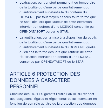
L'extraction, par transfert permanent ou temporaire
de la totalité ou d'une partie qualitativement ou
quantitativement substantielle du contenu du
DOMAINE, par tout moyen et sous toute forme que
ce soit ; dès lors que l’auteur de cette extraction
intervient en dehors d’une LICENCE consentie par
OPENDATASOFT ou par le STAR.
La réutilisation, par la mise à la disposition du public
de la totalité ou d'une partie qualitativement ou
quantitativement substantielle du DOMAINE, quelle
qu'en soit la forme dès lors que l’auteur de cette
réutilisation intervient en dehors d’une LICENCE
consentie par OPENDATASOFT ou le STAR.
ARTICLE 6 PROTECTION DES
DONNEES A CARACTERE
PERSONNEL
Chacune des PARTIES garantit l’autre PARTIE du respect
des obligations légales et réglementaires lui incombant en
fonction de son rôle au titre de la protection des données