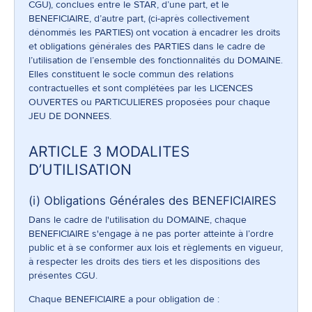
CGU), conclues entre le STAR, d’une part, et le
BENEFICIAIRE, d’autre part, (ci-après collectivement
dénommés les PARTIES) ont vocation à encadrer les droits
et obligations générales des PARTIES dans le cadre de
l’utilisation de l’ensemble des fonctionnalités du DOMAINE.
Elles constituent le socle commun des relations
contractuelles et sont complétées par les LICENCES
OUVERTES ou PARTICULIERES proposées pour chaque
JEU DE DONNEES.
ARTICLE 3 MODALITES
D’UTILISATION
(i) Obligations Générales des BENEFICIAIRES
Dans le cadre de l'utilisation du DOMAINE, chaque
BENEFICIAIRE s'engage à ne pas porter atteinte à l’ordre
public et à se conformer aux lois et règlements en vigueur,
à respecter les droits des tiers et les dispositions des
présentes CGU.
Chaque BENEFICIAIRE a pour obligation de :