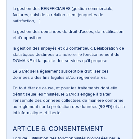
la gestion des BENEFICIAIRES (gestion commerciale,
factures, suivi de la relation client (enquêtes de
satisfaction, …).
la gestion des demandes de droit d'accès, de rectification
et d’opposition.
la gestion des impayés et du contentieux. L’élaboration de
statistiques destinées à améliorer le fonctionnement du
DOMAINE et la qualité des services qu’il propose.
Le STAR sera également susceptible d’utiliser ces
données à des fins légales et/ou règlementaires.
En tout état de cause, et pour les traitements dont elle
définit seule les finalités, le STAR s’engage à traiter
l’ensemble des données collectées de manière conforme
au règlement sur la protection des données (RGPD) et à la
loi informatique et liberté.
ARTICLE 6. CONSENTEMENT
Lors de l’utilisation des fonctionnalités proposées par le