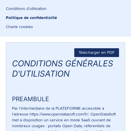
Conditions d'utilisation
Politique de confidentialité
Charte cookies
Télécharger en PDF
CONDITIONS GÉNÉRALES
D'UTILISATION
PREAMBULE
Par l’intermédiaire de la PLATEFORME accessible à
l’adresse
https://www.opendatasoft.com/fr/
, OpenDataSoft
met à disposition un service en mode SaaS ouvrant de
nombreux usages : portails Open Data, référentiels de