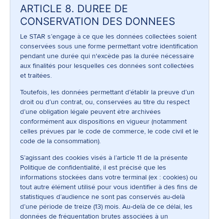
ARTICLE 8. DUREE DE
CONSERVATION DES DONNEES
Le STAR s’engage à ce que les données collectées soient
conservées sous une forme permettant votre identification
pendant une durée qui n'excède pas la durée nécessaire
aux finalités pour lesquelles ces données sont collectées
et traitées.
Toutefois, les données permettant d’établir la preuve d’un
droit ou d’un contrat, ou, conservées au titre du respect
d’une obligation légale peuvent être archivées
conformément aux dispositions en vigueur (notamment
celles prévues par le code de commerce, le code civil et le
code de la consommation).
S’agissant des cookies visés à l’article 11 de la présente
Politique de confidentialité, il est précisé que les
informations stockées dans votre terminal (ex : cookies) ou
tout autre élément utilisé pour vous identifier à des fins de
statistiques d’audience ne sont pas conservés au-delà
d’une période de treize (13) mois. Au-delà de ce délai, les
données de fréquentation brutes associées à un