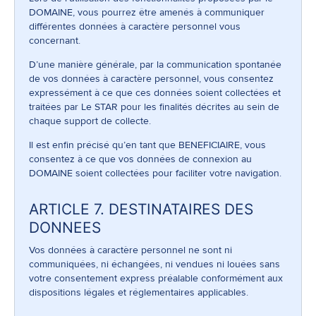
DOMAINE, vous pourrez être amenés à communiquer
différentes données à caractère personnel vous
concernant.
D’une manière générale, par la communication spontanée
de vos données à caractère personnel, vous consentez
expressément à ce que ces données soient collectées et
traitées par Le STAR pour les finalités décrites au sein de
chaque support de collecte.
Il est enfin précisé qu’en tant que BENEFICIAIRE, vous
consentez à ce que vos données de connexion au
DOMAINE soient collectées pour faciliter votre navigation.
ARTICLE 7. DESTINATAIRES DES
DONNEES
Vos données à caractère personnel ne sont ni
communiquées, ni échangées, ni vendues ni louées sans
votre consentement express préalable conformément aux
dispositions légales et réglementaires applicables.